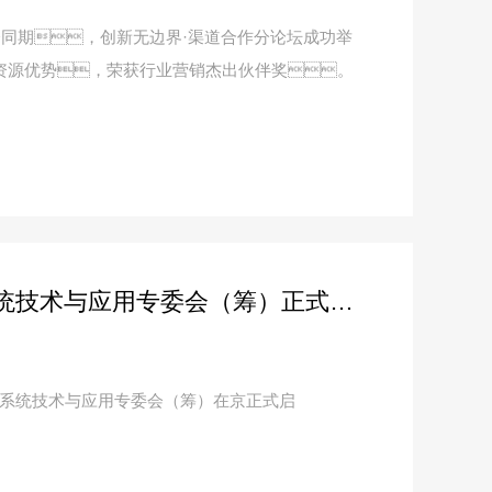
大会同期，创新无边界·渠道合作分论坛成功举
和资源优势，荣获行业营销杰出伙伴奖。
中国自动化学会自主指令系统技术与应用专委会（筹）正式启动
令系统技术与应用专委会（筹）在京正式启