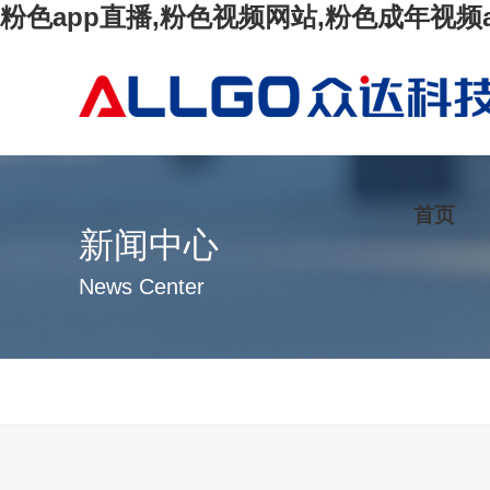
粉色app直播,粉色视频网站,粉色成年视频
首页
新闻中心
News Center