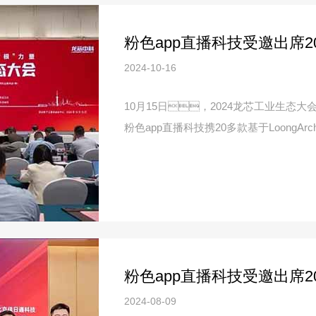
粉色app直播科技受邀出席2
2024-10-16
10月15日，2024龙芯工业生
粉色app直播科技携20多款基于Loong
会，...
2024-08-09