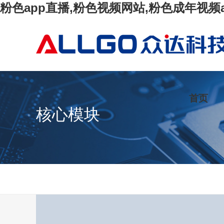
粉色app直播,粉色视频网站,粉色成年视频
首页
核心模块