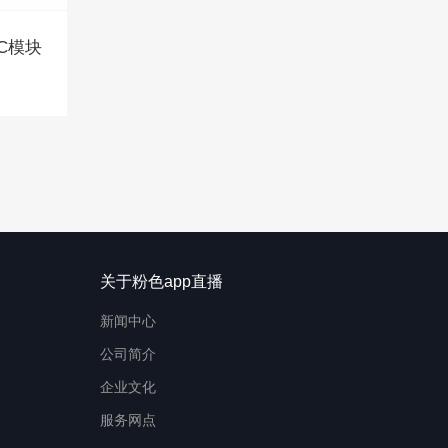
RC模块
关于粉色app直播
新闻中心
公司简介
企业文化
服务网点